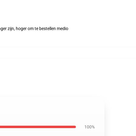
r zijn, hoger om te bestellen medio
100%