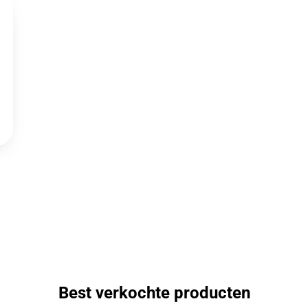
Best verkochte producten