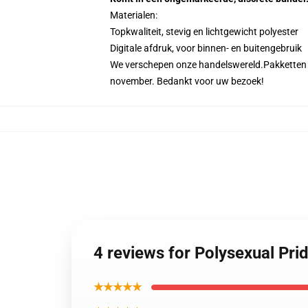
Materialen:
Topkwaliteit, stevig en lichtgewicht polyester
Digitale afdruk, voor binnen- en buitengebruik
We verschepen onze handelswereld.
Pakketten 
november. Bedankt voor uw bezoek!
4 reviews for Polysexual Pri
★★★★★