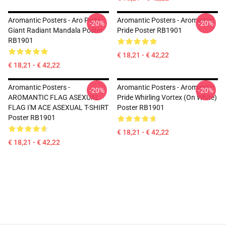
Aromantic Posters - Aro Pride
Aromantic Posters - Aromantic
-20%
-20%
Giant Radiant Mandala Poster
Pride Poster RB1901
RB1901
€ 18,21 - € 42,22
€ 18,21 - € 42,22
Aromantic Posters -
Aromantic Posters - Aromantic
-20%
-20%
AROMANTIC FLAG ASEXUAL
Pride Whirling Vortex (On White)
FLAG I'M ACE ASEXUAL T-SHIRT
Poster RB1901
Poster RB1901
€ 18,21 - € 42,22
€ 18,21 - € 42,22