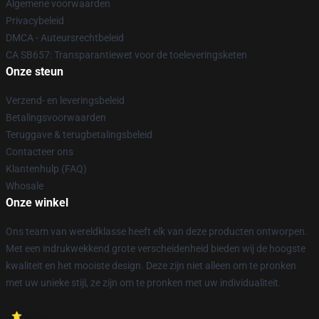
Algemene voorwaarden
Privacybeleid
DMCA - Auteursrechtbeleid
CA SB657: Transparantiewet voor de toeleveringsketen
Onze steun
Verzend- en leveringsbeleid
Betalingsvoorwaarden
Teruggave & terugbetalingsbeleid
Contacteer ons
Klantenhulp (FAQ)
Whosale
Onze winkel
Ons team van wereldklasse heeft elk van deze producten ontworpen.
Met een indrukwekkend grote verscheidenheid bieden wij de hoogste
kwaliteit en het mooiste design. Deze zijn niet alleen om te pronken
met uw unieke stijl, ze zijn om te pronken met uw individualiteit.