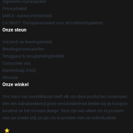
Algemene voorwaarden
Privacybeleid
DMCA - Auteursrechtbeleid
CA SB657: Transparantiewet voor de toeleveringsketen
Onze steun
Verzend- en leveringsbeleid
Betalingsvoorwaarden
Teruggave & terugbetalingsbeleid
Contacteer ons
Klantenhulp (FAQ)
Whosale
Onze winkel
Ons team van wereldklasse heeft elk van deze producten ontworpen.
Met een indrukwekkend grote verscheidenheid bieden wij de hoogste
kwaliteit en het mooiste design. Deze zijn niet alleen om te pronken
met uw unieke stijl, ze zijn om te pronken met uw individualiteit.