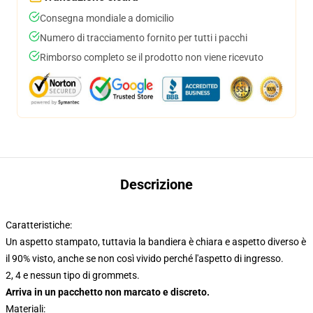
Consegna mondiale a domicilio
Numero di tracciamento fornito per tutti i pacchi
Rimborso completo se il prodotto non viene ricevuto
Descrizione
Caratteristiche:
Un aspetto stampato, tuttavia la bandiera è chiara e aspetto diverso è
il 90% visto, anche se non così vivido perché l'aspetto di ingresso.
2, 4 e nessun tipo di grommets.
Arriva in un pacchetto non marcato e discreto.
Materiali: