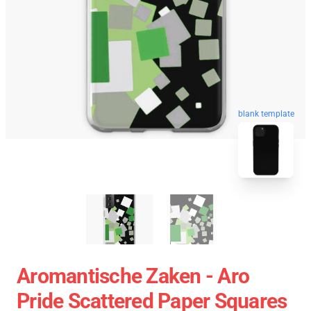
blank template
Aromantische Zaken - Aro
Pride Scattered Paper Squares