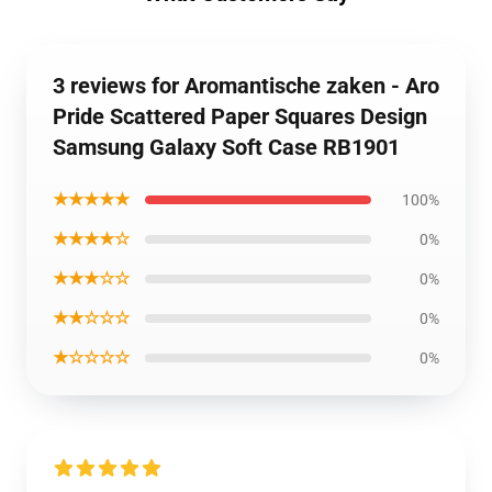
3 reviews for Aromantische zaken - Aro
Pride Scattered Paper Squares Design
Samsung Galaxy Soft Case RB1901
★★★★★
100%
★★★★☆
0%
★★★☆☆
0%
★★☆☆☆
0%
★☆☆☆☆
0%