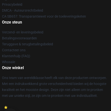
Privacybeleid
DMCA - Auteursrechtbeleid
CA SB657: Transparantiewet voor de toeleveringsketen
Onze steun
Verzend- en leveringsbeleid
Betalingsvoorwaarden
Teruggave & terugbetalingsbeleid
Contacteer ons
Klantenhulp (FAQ)
Whosale
Onze winkel
Ons team van wereldklasse heeft elk van deze producten ontworpen.
Met een indrukwekkend grote verscheidenheid bieden wij de hoogste
kwaliteit en het mooiste design. Deze zijn niet alleen om te pronken
met uw unieke stijl, ze zijn om te pronken met uw individualiteit.