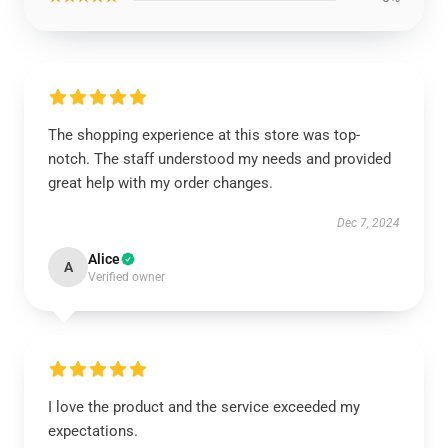
The shopping experience at this store was top-
notch. The staff understood my needs and provided
great help with my order changes.
Dec 7, 2024
Alice
A
Verified owner
I love the product and the service exceeded my
expectations.