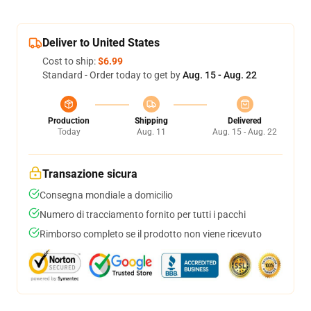
Deliver to United States
Cost to ship:
$6.99
Standard - Order today to get by
Aug. 15 - Aug. 22
Production
Shipping
Delivered
Today
Aug. 11
Aug. 15 - Aug. 22
Transazione sicura
Consegna mondiale a domicilio
Numero di tracciamento fornito per tutti i pacchi
Rimborso completo se il prodotto non viene ricevuto