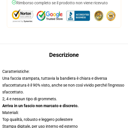
Rimborso completo se il prodotto non viene ricevuto
Descrizione
Caratteristiche:
Una faccia stampata, tuttavia la bandiera è chiara e diversa
sfaccettatura è il 90% visto, anche se non così vivido perché l'ingresso
sfaccettato.
2, 4 e nessun tipo di grommets.
Arriva in un fascio non marcato e discreto.
Materiali:
Top qualità, robusto e leggero poliestere
Stampa digitale, per uso interno ed esterno