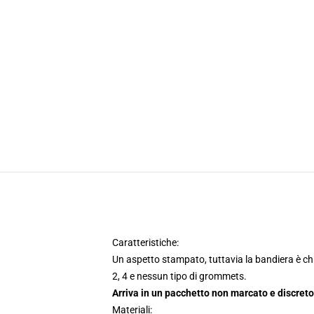
Caratteristiche:
Un aspetto stampato, tuttavia la bandiera è chia
2, 4 e nessun tipo di grommets.
Arriva in un pacchetto non marcato e discreto
Materiali: