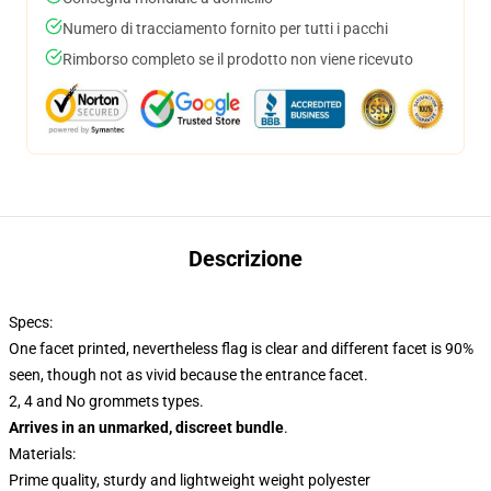
Numero di tracciamento fornito per tutti i pacchi
Rimborso completo se il prodotto non viene ricevuto
Descrizione
Specs:
One facet printed, nevertheless flag is clear and different facet is 90%
seen, though not as vivid because the entrance facet.
2, 4 and No grommets types.
Arrives in an unmarked, discreet bundle
.
Materials:
Prime quality, sturdy and lightweight weight polyester