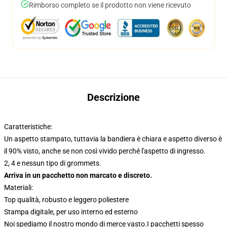
Rimborso completo se il prodotto non viene ricevuto
Descrizione
Caratteristiche:
Un aspetto stampato, tuttavia la bandiera è chiara e aspetto diverso è
il 90% visto, anche se non così vivido perché l'aspetto di ingresso.
2, 4 e nessun tipo di grommets.
Arriva in un pacchetto non marcato e discreto.
Materiali:
Top qualità, robusto e leggero poliestere
Stampa digitale, per uso interno ed esterno
Noi spediamo il nostro mondo di merce vasto.
I pacchetti spesso