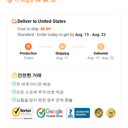
이 세일은
04
:
48
:
53
Deliver to United States
Cost to ship:
$6.99
Standard - Order today to get by
Aug. 15 - Aug. 22
Production
Shipping
Delivered
Today
Aug. 11
Aug. 15 - Aug. 22
안전한 거래
전 세계 어디든 배송
모든 소포에 추적 번호 제공
상품을 받지 못한 경우 전액 환불