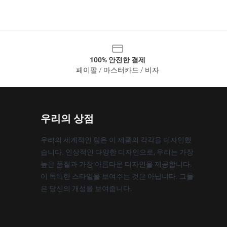
100% 안전한 결제
페이팔 / 마스터카드 / 비자
우리의 상점
우리의 세계적인 팀은 이 제품의 각각을 디자인했
습니다. 인상적인 다양한 디자인으로, 우리는 가장
높은 품질과 가장 아름다운 디자인을 제공합니다.
이 독특한 스타일을 보여주는 것은 아닙니다. 그들
은 당신의 개성을 보여줍니다.