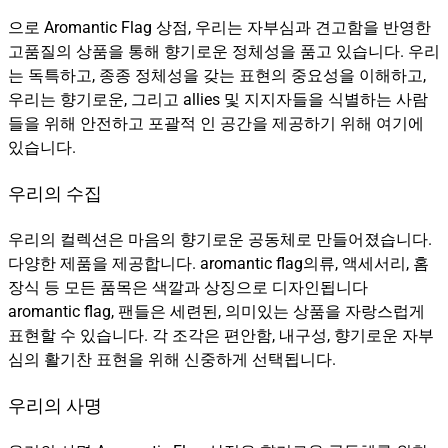
으로 Aromantic Flag 상점, 우리는 자부심과 견고함을 반영한
고품질의 상품을 통해 향기로운 정체성을 품고 있습니다. 우리
는 독특하고, 종종 정체성을 갖는 표현의 중요성을 이해하고,
우리는 향기로운, 그리고 allies 및 지지자들을 식별하는 사람
들을 위해 안전하고 포괄적 인 공간을 제공하기 위해 여기에
있습니다.
우리의 수집
우리의 컬렉션은 마음의 향기로운 공동체로 만들어졌습니다.
다양한 제품을 제공합니다. aromantic flag의류, 액세서리, 홈
장식 등 모든 품목은 색깔과 상징으로 디자인됩니다
aromantic flag, 팬들은 세련된, 의미있는 상품을 자랑스럽게
표현할 수 있습니다. 각 조각은 편안함, 내구성, 향기로운 자부
심의 활기찬 표현을 위해 신중하게 선택됩니다.
우리의 사명