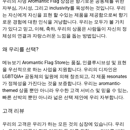
우리의 사명 Aromantic Flag 상점은 향기로운 공동체를 위한
자부심, 가시성, 그리고 inclusivity를 육성하는 것입니다. 우리
는 자신에게 자신을 표현 할 수있는 제품을 제공함으로써 향기
로운 경험에 대한 인식을 겨냥합니다. 우리는 모두가 볼 가치
가 있다고 믿고, 이해, 축하, 우리의 상품은 사람들이 자신의 정
체성의 연결과 자랑스러운 느낌을 돕는 방법입니다.
왜 우리를 선택?
메뉴보기 Aromantic Flag Store는 품질, 인클루시브성 및 표현
을 우선적으로 하는 사업을 지원합니다. 우리의 디자인은
LGBTQIA+ 공동체의 일원에 의해 창조되고, 각 제품 resonates
가 정체성을 가진다는 것을 보증합니다. 우리는 aromantic-
themed 상품 뿐만 아니라 우수한 고객 서비스 및 믿을 수 있는,
빠른 선박의 뿐만 아니라 넓은 선택 제안에 우리 자부합니다.
고객 리뷰
우리의 고객은 우리가 하는 모든 것의 심장에 있습니다. 우리