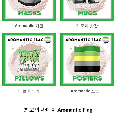
Aromantic 가면
아로마 찻잔
아로마 베개
Aromantic 포스터
최고의 판매자 Aromantic Flag