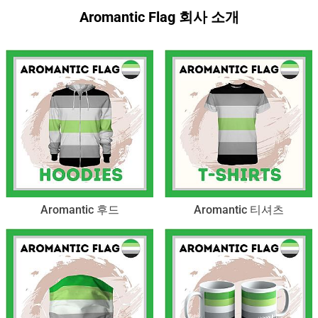
Aromantic Flag 회사 소개
Aromantic 후드
Aromantic 티셔츠