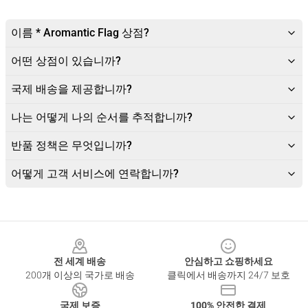
이름 * Aromantic Flag 상점?
어떤 상점이 있습니까?
국제 배송을 제공합니까?
나는 어떻게 나의 순서를 추적합니까?
반품 정책은 무엇입니까?
어떻게 고객 서비스에 연락합니까?
Footer
전 세계 배송
안심하고 쇼핑하세요
200개 이상의 국가로 배송
클릭에서 배송까지 24/7 보호
국제 보증
100% 안전한 결제