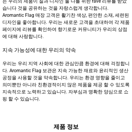
는 우리의 제품이 질과 디자인 둘 다를 위한 rave 리뷰를 받았
습니다 것을 공유하는 것을 자랑스럽게 생각합니다.
Aromantic Flag 매장 고객은 활기찬 색상, 편안한 소재, 세련된
디자인을 좋아합니다. 우리는 새로운 고객을 초대하여 각 제품
페이지에 리뷰를 확인하여 향기로운 커뮤니티가 우리의 상점
에 대해 사랑합니다.
지속 가능성에 대한 우리의 약속
우리는 우리 지역 사회에 대한 관심만큼 환경에 대해 걱정합니
다. Aromantic Flag 보관은 지속 가능한 재료와 윤리적인 생산
공정을 사용할 것을 약속합니다. 우리는 환경 영향을 줄이고
의미뿐만 아니라 친환경적이지 않은 제품을 제공 할 수 있도록
지속적으로 노력하고 있습니다. 자부심과 명확한 양심으로 쇼
핑 할 수 있습니다.
제품 정보