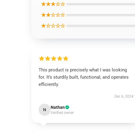
★★★☆☆
★★☆☆☆
★☆☆☆☆
This product is precisely what I was looking
for. It’s sturdily built, functional, and operates
efficiently.
Dec 6, 2024
Nathan
N
Verified owner