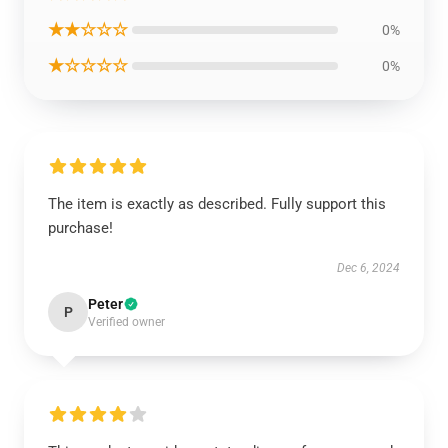
★★☆☆☆
0%
★☆☆☆☆
0%
The item is exactly as described. Fully support this
purchase!
Dec 6, 2024
Peter
P
Verified owner