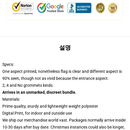
설명
Specs:
One aspect printed, nonetheless flag is clear and different aspect is
90% seen, though not as vivid because the entrance aspect.
2, 4 and No grommets kinds.
Arrives in an unmarked, discreet bundle.
Materials:
Prime quality, sturdy and lightweight weight polyester
Digital Print, for indoor and outside use
We ship our merchandise world vast.
Packages normally arrive inside
10-30 days after buy date. Christmas instances could also be longer,