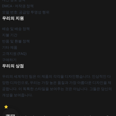
DMCA - 저작권 정책
모델 번호: 공급망 투명성 행위
우리의 지원
배송 및 배송 정책
지불 기간
반품 및 환불 정책
기타 제품
고객지원 (FAQ)
구매하기
우리의 상점
우리의 세계적인 팀은 이 제품의 각각을 디자인했습니다. 인상적인 다
양한 디자인으로, 우리는 가장 높은 품질과 가장 아름다운 디자인을 제
공합니다. 이 독특한 스타일을 보여주는 것은 아닙니다. 그들은 당신의
개성을 보여줍니다.
UNLOCK