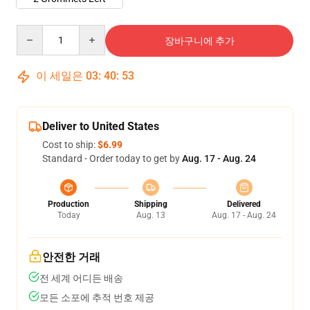
Quantity
장바구니에 추가
이 세일은
03
:
40
:
53
Deliver to United States
Cost to ship:
$6.99
Standard - Order today to get by
Aug. 17 - Aug. 24
Production
Shipping
Delivered
Today
Aug. 13
Aug. 17 - Aug. 24
안전한 거래
전 세계 어디든 배송
모든 소포에 추적 번호 제공