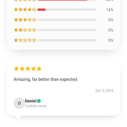
★★★★☆
14%
★★★☆☆
0%
★★☆☆☆
0%
★☆☆☆☆
0%
Amazing, far better than expected.
Dec 3, 2024
Daniel
D
Verified owner