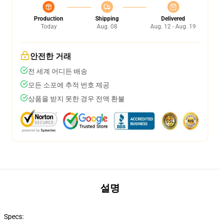
Production
Shipping
Delivered
Today
Aug. 08
Aug. 12 - Aug. 19
안전한 거래
전 세계 어디든 배송
모든 소포에 추적 번호 제공
상품을 받지 못한 경우 전액 환불
설명
Specs: