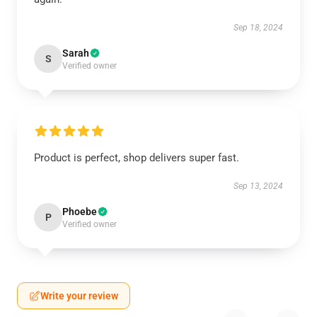
Sep 18, 2024
Sarah
S
Verified owner
Product is perfect, shop delivers super fast.
Sep 13, 2024
Phoebe
P
Verified owner
Write your review