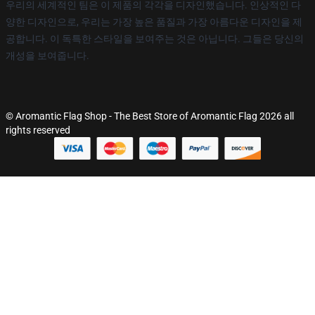
우리의 세계적인 팀은 이 제품의 각각을 디자인했습니다. 인상적인 다
양한 디자인으로, 우리는 가장 높은 품질과 가장 아름다운 디자인을 제
공합니다. 이 독특한 스타일을 보여주는 것은 아닙니다. 그들은 당신의
개성을 보여줍니다.
© Aromantic Flag Shop - The Best Store of Aromantic Flag 2026 all
rights reserved