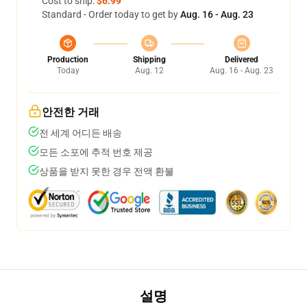
Cost to ship:
$6.99
Standard - Order today to get by
Aug. 16 - Aug. 23
Production
Shipping
Delivered
Today
Aug. 12
Aug. 16 - Aug. 23
안전한 거래
전 세계 어디든 배송
모든 소포에 추적 번호 제공
상품을 받지 못한 경우 전액 환불
설명