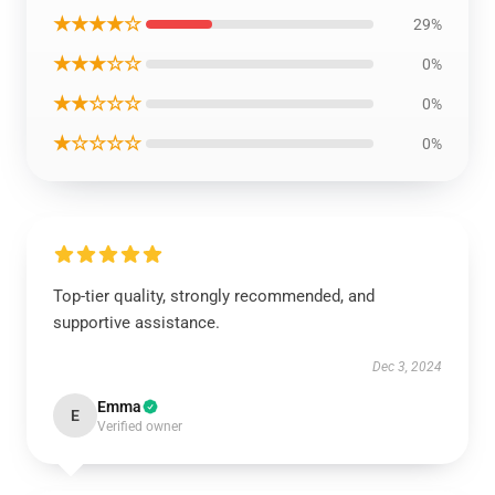
★★★★☆
29%
★★★☆☆
0%
★★☆☆☆
0%
★☆☆☆☆
0%
Top-tier quality, strongly recommended, and
supportive assistance.
Dec 3, 2024
Emma
E
Verified owner