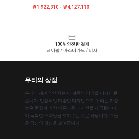
₩1,922,310 - ₩4,127,110
100% 안전한 결제
페이팔 / 마스터카드 / 비자
우리의 상점
우리의 세계적인 팀은 이 제품의 각각을 디자인했
습니다. 인상적인 다양한 디자인으로, 우리는 가장
높은 품질과 가장 아름다운 디자인을 제공합니다.
이 독특한 스타일을 보여주는 것은 아닙니다. 그들
은 당신의 개성을 보여줍니다.