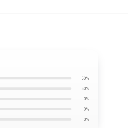
50%
50%
0%
0%
0%