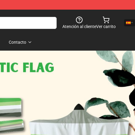
Atención al cliente
Ver carrito
Contacto