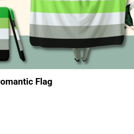
romantic Flag