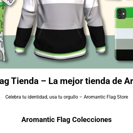
ag Tienda – La mejor tienda de A
Celebra tu identidad, usa tu orgullo – Aromantic Flag Store
Aromantic Flag Colecciones