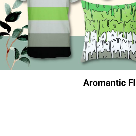
Aromantic Fl