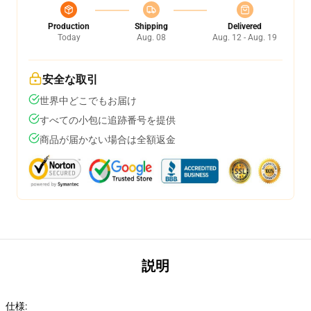
Production
Shipping
Delivered
Today
Aug. 08
Aug. 12 - Aug. 19
安全な取引
世界中どこでもお届け
すべての小包に追跡番号を提供
商品が届かない場合は全額返金
説明
仕様: