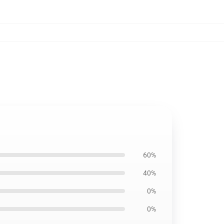
60%
40%
0%
0%