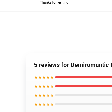
Thanks for visiting!
5 reviews for Demiromantic 
★★★★★
★★★★☆
★★★☆☆
★★☆☆☆