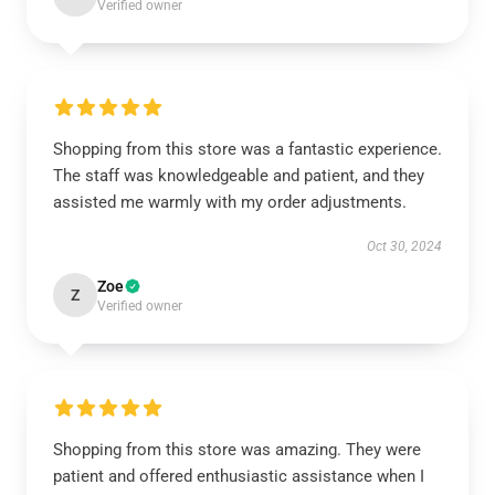
Verified owner
Shopping from this store was a fantastic experience.
The staff was knowledgeable and patient, and they
assisted me warmly with my order adjustments.
Oct 30, 2024
Zoe
Z
Verified owner
Shopping from this store was amazing. They were
patient and offered enthusiastic assistance when I