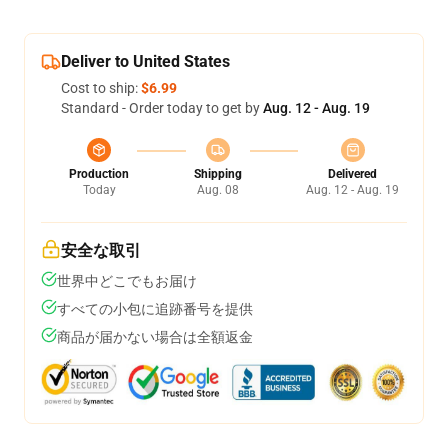
Deliver to United States
Cost to ship:
$6.99
Standard - Order today to get by
Aug. 12 - Aug. 19
Production
Shipping
Delivered
Today
Aug. 08
Aug. 12 - Aug. 19
安全な取引
世界中どこでもお届け
すべての小包に追跡番号を提供
商品が届かない場合は全額返金