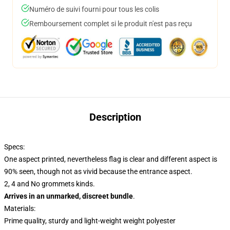
Numéro de suivi fourni pour tous les colis
Remboursement complet si le produit n'est pas reçu
Description
Specs:
One aspect printed, nevertheless flag is clear and different aspect is
90% seen, though not as vivid because the entrance aspect.
2, 4 and No grommets kinds.
Arrives in an unmarked, discreet bundle
.
Materials:
Prime quality, sturdy and light-weight weight polyester