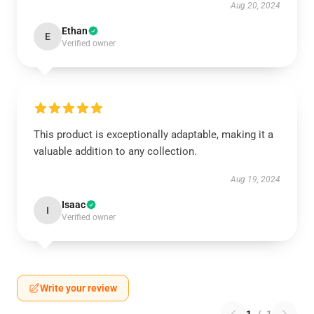
Aug 20, 2024
Ethan
E
Verified owner
This product is exceptionally adaptable, making it a
valuable addition to any collection.
Aug 19, 2024
Isaac
I
Verified owner
Write your review