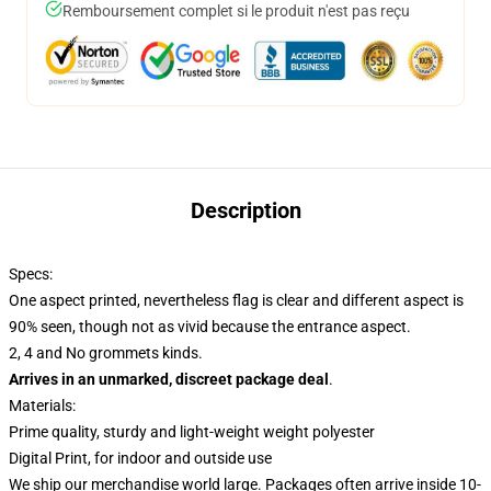
Remboursement complet si le produit n'est pas reçu
Description
Specs:
One aspect printed, nevertheless flag is clear and different aspect is
90% seen, though not as vivid because the entrance aspect.
2, 4 and No grommets kinds.
Arrives in an unmarked, discreet package deal
.
Materials:
Prime quality, sturdy and light-weight weight polyester
Digital Print, for indoor and outside use
We ship our merchandise world large.
Packages often arrive inside 10-