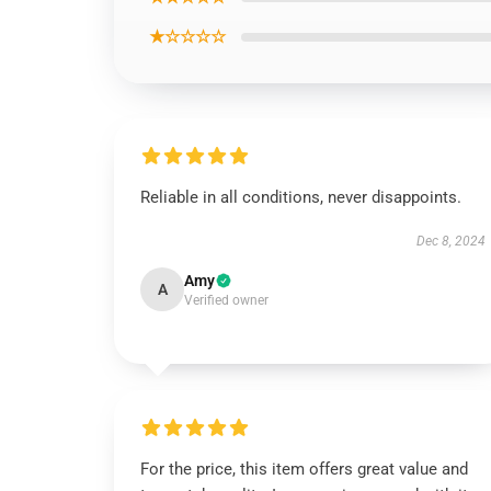
★☆☆☆☆
Reliable in all conditions, never disappoints.
Dec 8, 2024
Amy
A
Verified owner
For the price, this item offers great value and