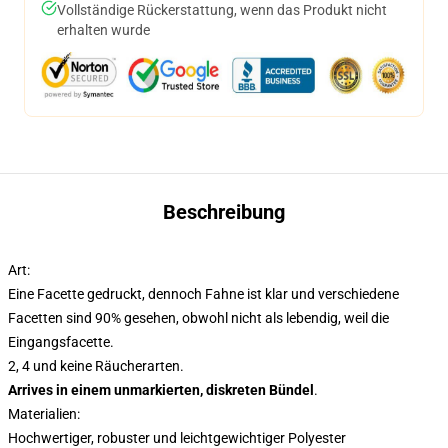
Vollständige Rückerstattung, wenn das Produkt nicht
erhalten wurde
Beschreibung
Art:
Eine Facette gedruckt, dennoch Fahne ist klar und verschiedene
Facetten sind 90% gesehen, obwohl nicht als lebendig, weil die
Eingangsfacette.
2, 4 und keine Räucherarten.
Arrives in einem unmarkierten, diskreten Bündel
.
Materialien:
Hochwertiger, robuster und leichtgewichtiger Polyester