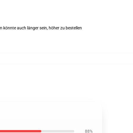
könnte auch länger sein, höher zu bestellen
88%