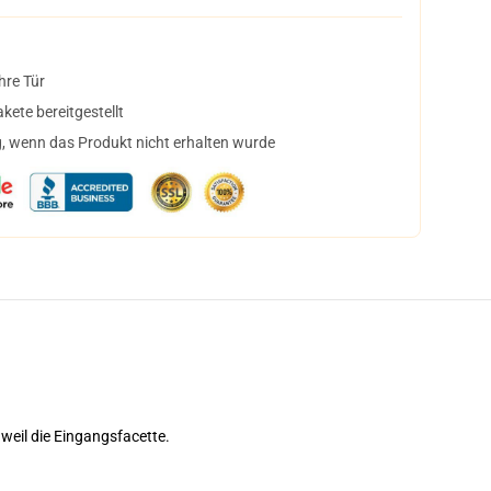
hre Tür
ete bereitgestellt
, wenn das Produkt nicht erhalten wurde
 weil die Eingangsfacette.