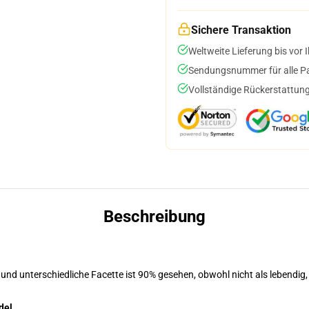
Sichere Transaktion
Weltweite Lieferung bis vor I
Sendungsnummer für alle Pak
Vollständige Rückerstattung
Beschreibung
 und unterschiedliche Facette ist 90% gesehen, obwohl nicht als lebendig,
del
.