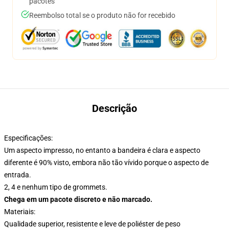
pacotes
Reembolso total se o produto não for recebido
Descrição
Especificações:
Um aspecto impresso, no entanto a bandeira é clara e aspecto
diferente é 90% visto, embora não tão vívido porque o aspecto de
entrada.
2, 4 e nenhum tipo de grommets.
Chega em um pacote discreto e não marcado.
Materiais:
Qualidade superior, resistente e leve de poliéster de peso