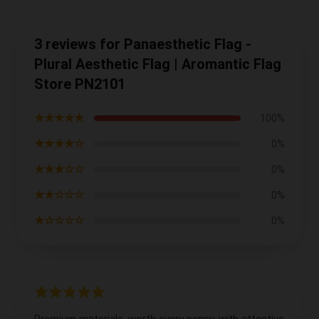
3 reviews for Panaesthetic Flag -
Plural Aesthetic Flag | Aromantic Flag
Store PN2101
★★★★★
100%
★★★★☆
0%
★★★☆☆
0%
★★☆☆☆
0%
★☆☆☆☆
0%