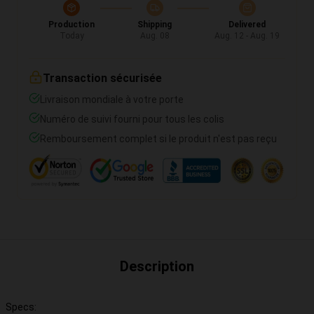
Production
Shipping
Delivered
Today
Aug. 08
Aug. 12 - Aug. 19
Transaction sécurisée
Livraison mondiale à votre porte
Numéro de suivi fourni pour tous les colis
Remboursement complet si le produit n'est pas reçu
Description
Specs: