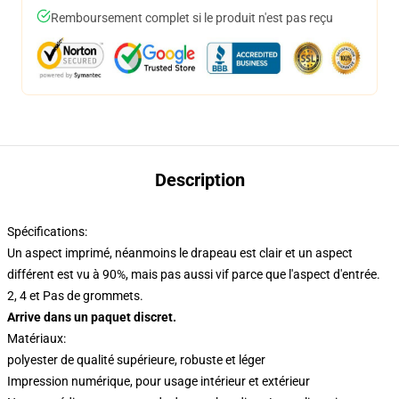
Remboursement complet si le produit n'est pas reçu
Description
Spécifications:
Un aspect imprimé, néanmoins le drapeau est clair et un aspect
différent est vu à 90%, mais pas aussi vif parce que l'aspect d'entrée.
2, 4 et Pas de grommets.
Arrive dans un paquet discret.
Matériaux:
polyester de qualité supérieure, robuste et léger
Impression numérique, pour usage intérieur et extérieur