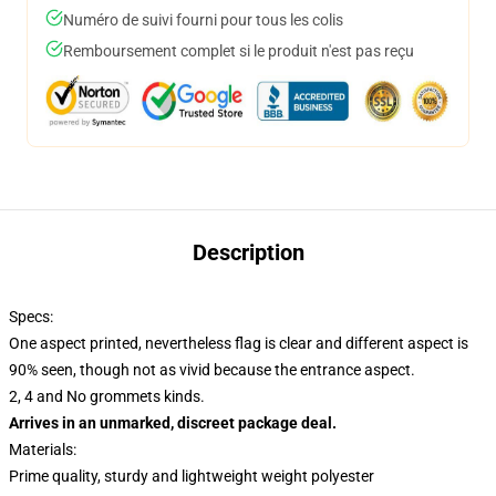
Numéro de suivi fourni pour tous les colis
Remboursement complet si le produit n'est pas reçu
Description
Specs:
One aspect printed, nevertheless flag is clear and different aspect is
90% seen, though not as vivid because the entrance aspect.
2, 4 and No grommets kinds.
Arrives in an unmarked, discreet package deal.
Materials:
Prime quality, sturdy and lightweight weight polyester