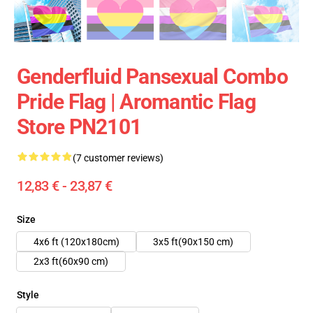
Genderfluid Pansexual Combo
Pride Flag | Aromantic Flag
Store PN2101
(7 customer reviews)
12,83 € - 23,87 €
Size
4x6 ft (120x180cm)
3x5 ft(90x150 cm)
2x3 ft(60x90 cm)
Style