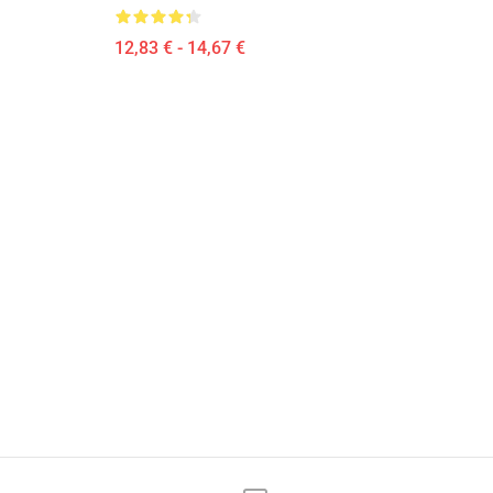
12,83 € - 14,67 €