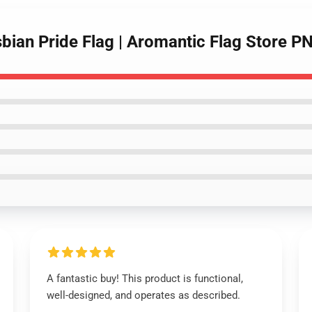
bian Pride Flag | Aromantic Flag Store 
A fantastic buy! This product is functional,
well-designed, and operates as described.