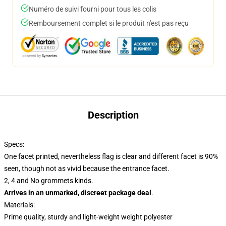
Numéro de suivi fourni pour tous les colis
Remboursement complet si le produit n'est pas reçu
Description
Specs:
One facet printed, nevertheless flag is clear and different facet is 90%
seen, though not as vivid because the entrance facet.
2, 4 and No grommets kinds.
Arrives in an unmarked, discreet package deal
.
Materials:
Prime quality, sturdy and light-weight weight polyester