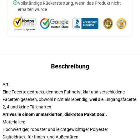
Vollständige Rückerstattung, wenn das Produkt nicht
erhalten wurde
Beschreibung
Art:
Eine Facette gedruckt, dennoch Fahne ist klar und verschiedene
Facetten gesehen, obwohl nicht als lebendig, weil die Eingangsfacette.
2, 4 und keine Tüllenarten.
Arrives in einem unmarkierten, diskreten Paket Deal.
Materialien:
Hochwertiger, robuster und leichtgewichtiger Polyester
Digitaldruck, für Innen- und Außentüren