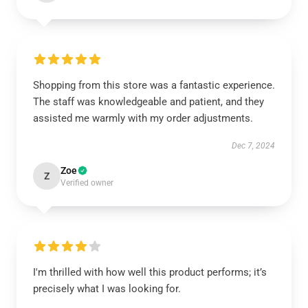
Shopping from this store was a fantastic experience.
The staff was knowledgeable and patient, and they
assisted me warmly with my order adjustments.
Dec 7, 2024
Zoe
Z
Verified owner
I'm thrilled with how well this product performs; it’s
precisely what I was looking for.